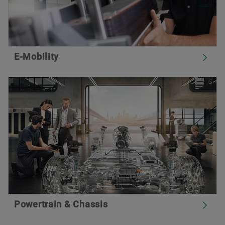
E-Mobility
Powertrain & Chassis