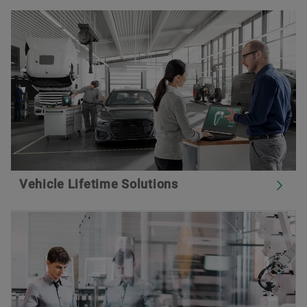
Vehicle Lifetime Solutions