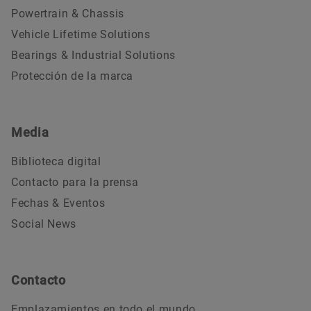
Powertrain & Chassis
Vehicle Lifetime Solutions
Bearings & Industrial Solutions
Protección de la marca
Media
Biblioteca digital
Contacto para la prensa
Fechas & Eventos
Social News
Contacto
Emplazamientos en todo el mundo