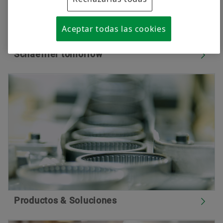
Aceptar todas las cookies
Schaeffler tomorrow
Productos & Soluciones