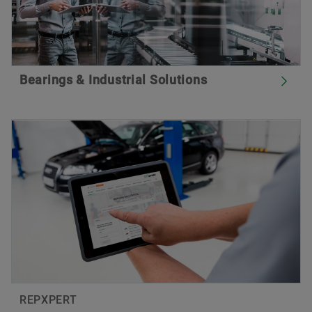
Bearings & Industrial Solutions
REPXPERT