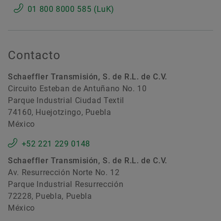
01 800 8000 585 (LuK)
Contacto
Schaeffler Transmisión, S. de R.L. de C.V.
Circuito Esteban de Antuñano No. 10
Parque Industrial Ciudad Textil
74160, Huejotzingo, Puebla
México
+52 221 229 0148
Schaeffler Transmisión, S. de R.L. de C.V.
Av. Resurrección Norte No. 12
Parque Industrial Resurrección
72228, Puebla, Puebla
México