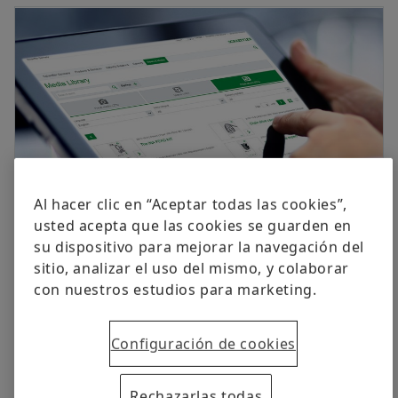
Al hacer clic en “Aceptar todas las cookies”,
usted acepta que las cookies se guarden en
Biblioteca digital
su dispositivo para mejorar la navegación del
sitio, analizar el uso del mismo, y colaborar
con nuestros estudios para marketing.
Configuración de cookies
Rechazarlas todas