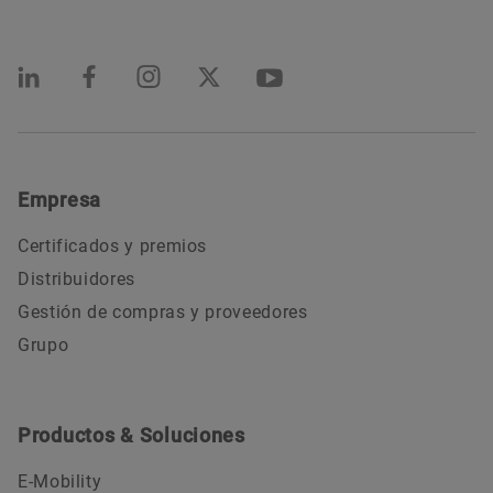
Empresa
Certificados y premios
Distribuidores
Gestión de compras y proveedores
Grupo
Productos & Soluciones
E-Mobility