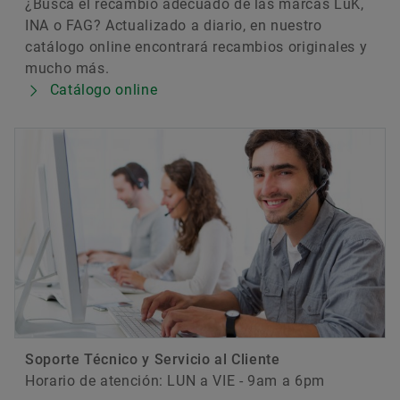
¿Busca el recambio adecuado de las marcas LuK,
INA o FAG? Actualizado a diario, en nuestro
catálogo online encontrará recambios originales y
mucho más.
Catálogo online
Soporte Técnico y Servicio al Cliente
Horario de atención: LUN a VIE - 9am a 6pm