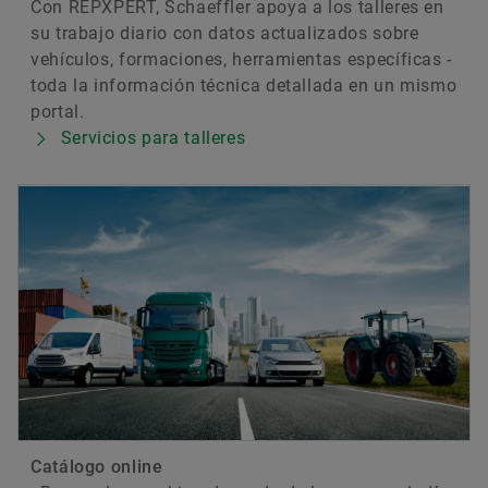
Con REPXPERT, Schaeffler apoya a los talleres en
su trabajo diario con datos actualizados sobre
vehículos, formaciones, herramientas específicas -
toda la información técnica detallada en un mismo
portal.
Servicios para talleres
Catálogo online