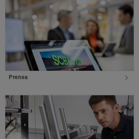
Prensa