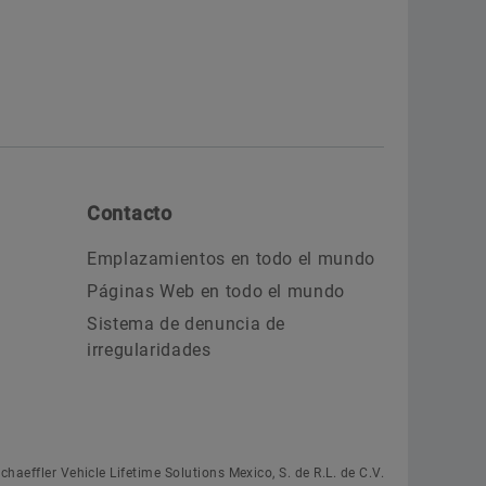
Contacto
Emplazamientos en todo el mundo
Páginas Web en todo el mundo
Sistema de denuncia de
irregularidades
chaeffler Vehicle Lifetime Solutions Mexico, S. de R.L. de C.V.