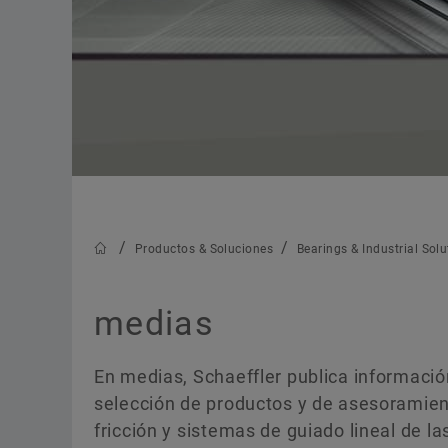
Productos & Soluciones
Bearings & Industrial Solu
medias
En medias, Schaeffler publica información
selección de productos y de asesoramien
fricción y sistemas de guiado lineal de 