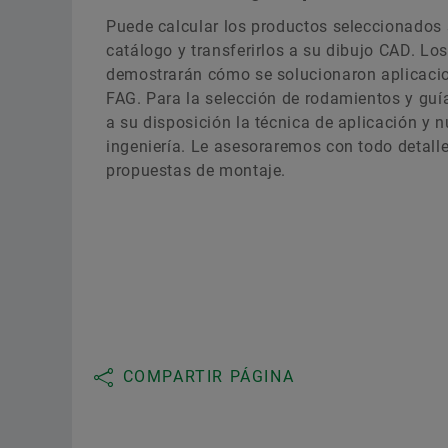
Puede calcular los productos seleccionados 
catálogo y transferirlos a su dibujo CAD. Lo
demostrarán cómo se solucionaron aplicaci
FAG. Para la selección de rodamientos y guía
a su disposición la técnica de aplicación y n
ingeniería. Le asesoraremos con todo detall
propuestas de montaje.
COMPARTIR PÁGINA