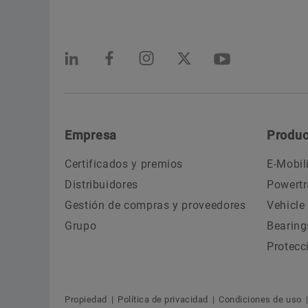
Empresa
Produc
Certificados y premios
E-Mobil
Distribuidores
Powertr
Gestión de compras y proveedores
Vehicle
Grupo
Bearing
Protecc
Propiedad
Política de privacidad
Condiciones de uso