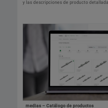
y las descripciones de producto detallad
medias – Catálogo de productos