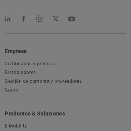
Empresa
Certificados y premios
Distribuidores
Gestión de compras y proveedores
Grupo
Productos & Soluciones
E-Mobility