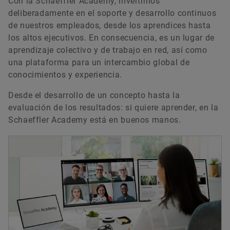
Con la Schaeffler Academy, invertimos
deliberadamente en el soporte y desarrollo continuos
de nuestros empleados, desde los aprendices hasta
los altos ejecutivos. En consecuencia, es un lugar de
aprendizaje colectivo y de trabajo en red, así como
una plataforma para un intercambio global de
conocimientos y experiencia.
Desde el desarrollo de un concepto hasta la
evaluación de los resultados: si quiere aprender, en la
Schaeffler Academy está en buenos manos.