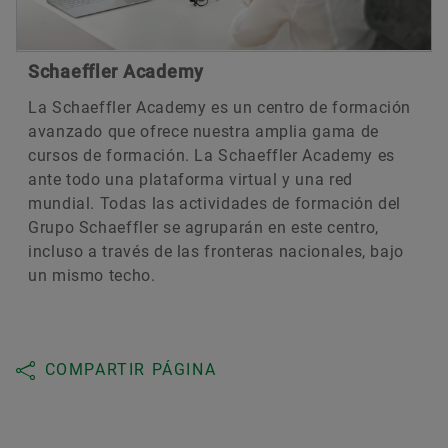
Schaeffler Academy
La Schaeffler Academy es un centro de formación
avanzado que ofrece nuestra amplia gama de
cursos de formación. La Schaeffler Academy es
ante todo una plataforma virtual y una red
mundial. Todas las actividades de formación del
Grupo Schaeffler se agruparán en este centro,
incluso a través de las fronteras nacionales, bajo
un mismo techo.
COMPARTIR PÁGINA