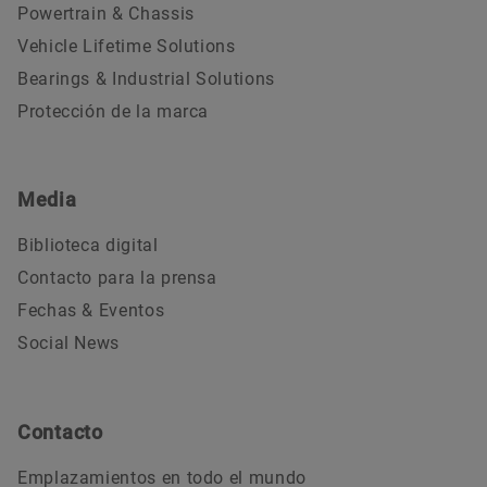
Powertrain & Chassis
Vehicle Lifetime Solutions
Bearings & Industrial Solutions
Protección de la marca
Media
Biblioteca digital
Contacto para la prensa
Fechas & Eventos
Social News
Contacto
Emplazamientos en todo el mundo