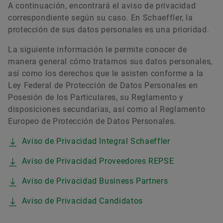
A continuación, encontrará el aviso de privacidad
correspondiente según su caso. En Schaeffler, la
protección de sus datos personales es una prioridad.
La siguiente información le permite conocer de
manera general cómo tratamos sus datos personales,
así como los derechos que le asisten conforme a la
Ley Federal de Protección de Datos Personales en
Posesión de los Particulares, su Reglamento y
disposiciones secundarias, así como al Reglamento
Europeo de Protección de Datos Personales.
Aviso de Privacidad Integral Schaeffler
Aviso de Privacidad Proveedores REPSE
Aviso de Privacidad Business Partners
Aviso de Privacidad Candidatos