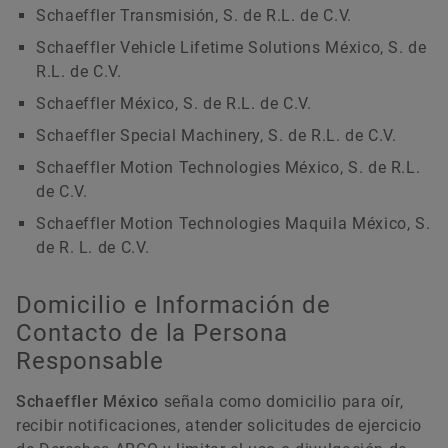
Schaeffler Transmisión, S. de R.L. de C.V.
Schaeffler Vehicle Lifetime Solutions México, S. de
R.L. de C.V.
Schaeffler México, S. de R.L. de C.V.
Schaeffler Special Machinery, S. de R.L. de C.V.
Schaeffler Motion Technologies México, S. de R.L.
de C.V.
Schaeffler Motion Technologies Maquila México, S.
de R. L. de C.V.
Domicilio e Información de
Contacto de la Persona
Responsable
Schaeffler México
señala como domicilio para oír,
recibir notificaciones, atender solicitudes de ejercicio