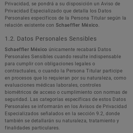
Privacidad, se pondrá a su disposición un Aviso de
Privacidad Especializado que detalla los Datos
Personales específicos de la Persona Titular según la
relación existente con
Schaeffler México
.
1.2. Datos Personales Sensibles
Schaeffler México
únicamente recabará Datos
Personales Sensibles cuando resulte indispensable
para cumplir con obligaciones legales o
contractuales, o cuando la Persona Titular participe
en procesos que lo requieran por su naturaleza, como
evaluaciones médicas laborales, controles
biométricos de acceso o cumplimiento con normas de
seguridad. Las categorías específicas de estos Datos
Personales se informarán en los Avisos de Privacidad
Especializados señalados en la sección 9.2, donde
también se detallarán su naturaleza, tratamiento y
finalidades particulares.