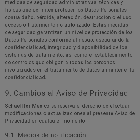
medidas de seguridad administrativas, técnicas y
físicas que permiten proteger los Datos Personales
contra daño, pérdida, alteración, destrucción o el uso,
acceso o tratamiento no autorizado. Estas medidas
de seguridad garantizan un nivel de protección de los
Datos Personales conforme al riesgo, asegurando la
confidencialidad, integridad y disponibilidad de los
sistemas de tratamiento, así como el establecimiento
de controles que obligan a todas las personas
involucradas en el tratamiento de datos a mantener la
confidencialidad.
9. Cambios al Aviso de Privacidad
Schaeffler México
se reserva el derecho de efectuar
modificaciones o actualizaciones al presente Aviso de
Privacidad en cualquier momento.
9.1. Medios de notificación