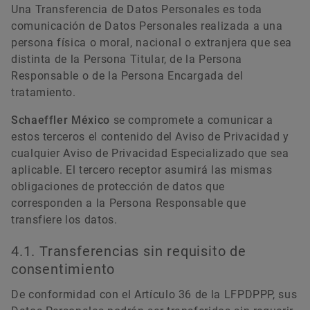
Una Transferencia de Datos Personales es toda
comunicación de Datos Personales realizada a una
persona física o moral, nacional o extranjera que sea
distinta de la Persona Titular, de la Persona
Responsable o de la Persona Encargada del
tratamiento.
Schaeffler México
se compromete a comunicar a
estos terceros el contenido del Aviso de Privacidad y
cualquier Aviso de Privacidad Especializado que sea
aplicable. El tercero receptor asumirá las mismas
obligaciones de protección de datos que
corresponden a la Persona Responsable que
transfiere los datos.
4.1. Transferencias sin requisito de
consentimiento
De conformidad con el Artículo 36 de la LFPDPPP, sus