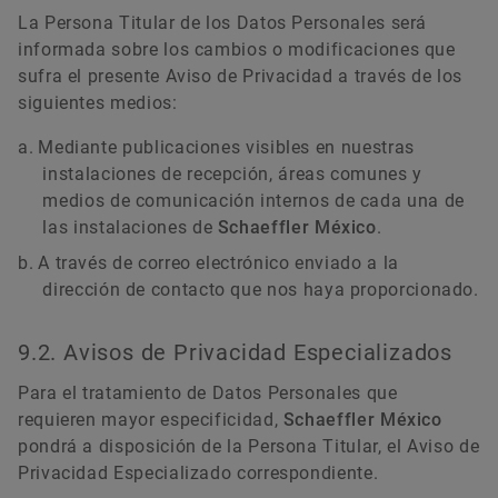
La Persona Titular de los Datos Personales será
informada sobre los cambios o modificaciones que
sufra el presente Aviso de Privacidad a través de los
siguientes medios:
Mediante publicaciones visibles en nuestras
instalaciones de recepción, áreas comunes y
medios de comunicación internos de cada una de
las instalaciones de
Schaeffler México
.
A través de correo electrónico enviado a la
dirección de contacto que nos haya proporcionado.
9.2. Avisos de Privacidad Especializados
Para el tratamiento de Datos Personales que
requieren mayor especificidad,
Schaeffler México
pondrá a disposición de la Persona Titular, el Aviso de
Privacidad Especializado correspondiente.