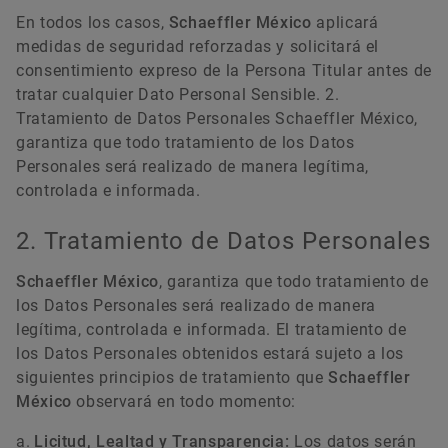
En todos los casos,
Schaeffler México
aplicará
medidas de seguridad reforzadas y solicitará el
consentimiento expreso de la Persona Titular antes de
tratar cualquier Dato Personal Sensible. 2.
Tratamiento de Datos Personales Schaeffler México,
garantiza que todo tratamiento de los Datos
Personales será realizado de manera legítima,
controlada e informada.
2. Tratamiento de Datos Personales
Schaeffler México
, garantiza que todo tratamiento de
los Datos Personales será realizado de manera
legítima, controlada e informada. El tratamiento de
los Datos Personales obtenidos estará sujeto a los
siguientes principios de tratamiento que
Schaeffler
México
observará en todo momento:
Licitud, Lealtad y Transparencia:
Los datos serán