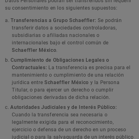
Datos Personales podrán ser transferidos sin requerir
su consentimiento en los siguientes supuestos:
Transferencias a Grupo Schaeffler:
Se podrán
transferir datos a sociedades controladoras,
subsidiarias o afiliadas nacionales o
internacionales bajo el control común de
Schaeffler México
.
Cumplimiento de Obligaciones Legales o
Contractuales:
La transferencia es precisa para el
mantenimiento o cumplimiento de una relación
jurídica entre
Schaeffler México
y la Persona
Titular, o para ejercer un derecho o cumplir
obligaciones derivadas de dicha relación.
Autoridades Judiciales y de Interés Público:
Cuando la transferencia sea necesaria o
legalmente exigida para el reconocimiento,
ejercicio o defensa de un derecho en un proceso
judicial o para la salvaguarda de un interés público