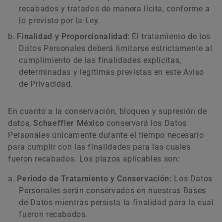
recabados y tratados de manera lícita, conforme a
lo previsto por la Ley.
Finalidad y Proporcionalidad:
El tratamiento de los
Datos Personales deberá limitarse estrictamente al
cumplimiento de las finalidades explícitas,
determinadas y legítimas previstas en este Aviso
de Privacidad.
En cuanto a la conservación, bloqueo y supresión de
datos,
Schaeffler México
conservará los Datos
Personales únicamente durante el tiempo necesario
para cumplir con las finalidades para las cuales
fueron recabados. Los plazos aplicables son:
Periodo de Tratamiento y Conservación:
Los Datos
Personales serán conservados en nuestras Bases
de Datos mientras persista la finalidad para la cual
fueron recabados.