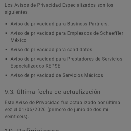
Los Avisos de Privacidad Especializados son los
siguientes:
Aviso de privacidad para Business Partners.
Aviso de privacidad para Empleados de Schaeffler
México
Aviso de privacidad para candidatos
Aviso de privacidad para Prestadores de Servicios
Especializados REPSE
Aviso de privacidad de Servicios Médicos
9.3. Última fecha de actualización
Este Aviso de Privacidad fue actualizado por última
vez el 01/06/2026 (primero de junio de dos mil
veintiséis).