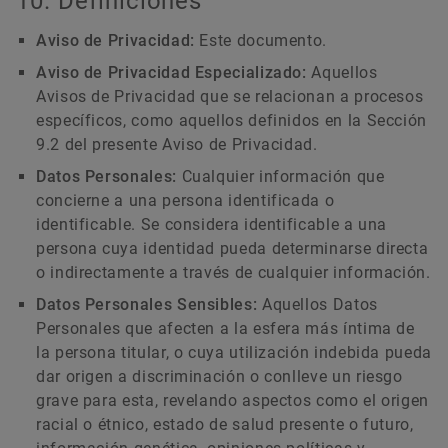
10. Definiciones
Aviso de Privacidad:
Este documento.
Aviso de Privacidad Especializado:
Aquellos
Avisos de Privacidad que se relacionan a procesos
específicos, como aquellos definidos en la Sección
9.2 del presente Aviso de Privacidad.
Datos Personales:
Cualquier información que
concierne a una persona identificada o
identificable. Se considera identificable a una
persona cuya identidad pueda determinarse directa
o indirectamente a través de cualquier información.
Datos Personales Sensibles:
Aquellos Datos
Personales que afecten a la esfera más íntima de
la persona titular, o cuya utilización indebida pueda
dar origen a discriminación o conlleve un riesgo
grave para esta, revelando aspectos como el origen
racial o étnico, estado de salud presente o futuro,