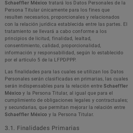
Schaeffler México
tratará los Datos Personales de la
Persona Titular únicamente para los fines que
resulten necesarios, proporcionales y relacionados
con la relación jurídica establecida entre las partes. El
tratamiento se llevará a cabo conforme a los
principios de licitud, finalidad, lealtad,
consentimiento, calidad, proporcionalidad,
información y responsabilidad, según lo establecido
por el artículo 5 de la LFPDPPP.
Las finalidades para las cuales se utilizan los Datos
Personales serán clasificadas en primarias, las cuales
serán indispensables para la relación entre
Schaeffler
México
y la Persona Titular, al igual que para el
cumplimiento de obligaciones legales y contractuales;
y secundarias, que permitan mejorar la relación entre
Schaeffler México
y la Persona Titular.
3.1. Finalidades Primarias