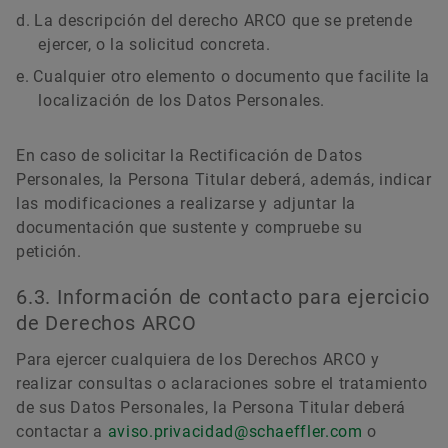
La descripción del derecho ARCO que se pretende
ejercer, o la solicitud concreta.
Cualquier otro elemento o documento que facilite la
localización de los Datos Personales.
En caso de solicitar la Rectificación de Datos
Personales, la Persona Titular deberá, además, indicar
las modificaciones a realizarse y adjuntar la
documentación que sustente y compruebe su
petición.
6.3. Información de contacto para ejercicio
de Derechos ARCO
Para ejercer cualquiera de los Derechos ARCO y
realizar consultas o aclaraciones sobre el tratamiento
de sus Datos Personales, la Persona Titular deberá
contactar a
aviso.privacidad@schaeffler.com
o