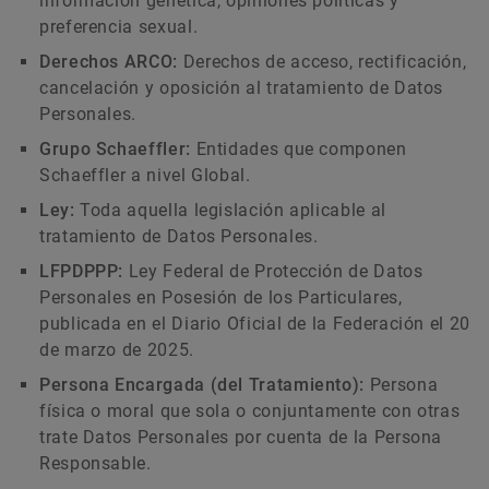
información genética, opiniones políticas y
preferencia sexual.
Derechos ARCO:
Derechos de acceso, rectificación,
cancelación y oposición al tratamiento de Datos
Personales.
Grupo Schaeffler:
Entidades que componen
Schaeffler a nivel Global.
Ley:
Toda aquella legislación aplicable al
tratamiento de Datos Personales.
LFPDPPP:
Ley Federal de Protección de Datos
Personales en Posesión de los Particulares,
publicada en el Diario Oficial de la Federación el 20
de marzo de 2025.
Persona Encargada (del Tratamiento):
Persona
física o moral que sola o conjuntamente con otras
trate Datos Personales por cuenta de la Persona
Responsable.