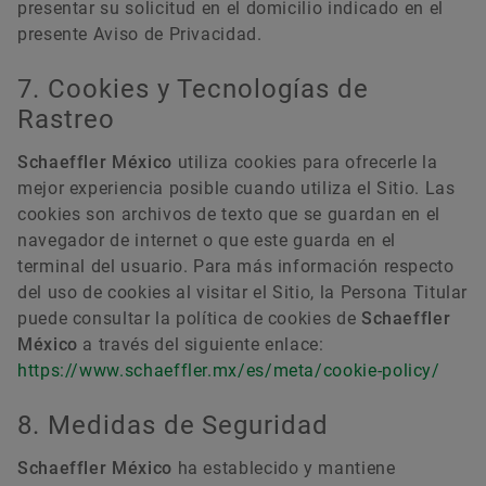
presentar su solicitud en el domicilio indicado en el
presente Aviso de Privacidad.
7. Cookies y Tecnologías de
Rastreo
Schaeffler México
utiliza cookies para ofrecerle la
mejor experiencia posible cuando utiliza el Sitio. Las
cookies son archivos de texto que se guardan en el
navegador de internet o que este guarda en el
terminal del usuario. Para más información respecto
del uso de cookies al visitar el Sitio, la Persona Titular
puede consultar la política de cookies de
Schaeffler
México
a través del siguiente enlace:
https://www.schaeffler.mx/es/meta/cookie-policy/
8. Medidas de Seguridad
Schaeffler México
ha establecido y mantiene