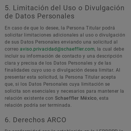
5. Limitación del Uso o Divulgación
de Datos Personales
En caso de que lo desee, la Persona Titular podrá
solicitar limitaciones adicionales al uso o divulgación
de sus Datos Personales enviando una solicitud al
correo
aviso.privacidad@schaeffler.com
, la cual debe
incluir su información de contacto y una descripción
clara y precisa de los Datos Personales y de las
finalidades cuyo uso o divulgación desea limitar. Al
presentar esta solicitud, la Persona Titular acepta
que, si los Datos Personales cuya limitación se
solicita son esenciales y necesarios para mantener la
relación existente con
Schaeffler México
, esta
relación podría ser terminada.
6. Derechos ARCO