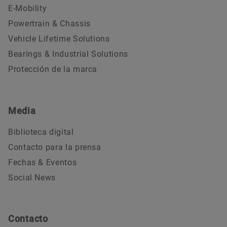
E-Mobility
Powertrain & Chassis
Vehicle Lifetime Solutions
Bearings & Industrial Solutions
Protección de la marca
Media
Biblioteca digital
Contacto para la prensa
Fechas & Eventos
Social News
Contacto