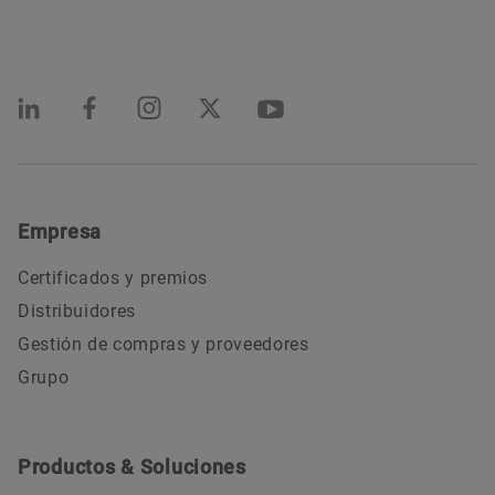
Empresa
Certificados y premios
Distribuidores
Gestión de compras y proveedores
Grupo
Productos & Soluciones