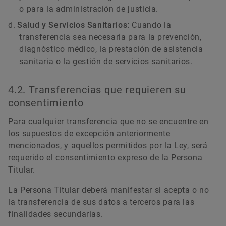
o para la administración de justicia.
Salud y Servicios Sanitarios:
Cuando la
transferencia sea necesaria para la prevención,
diagnóstico médico, la prestación de asistencia
sanitaria o la gestión de servicios sanitarios.
4.2. Transferencias que requieren su
consentimiento
Para cualquier transferencia que no se encuentre en
los supuestos de excepción anteriormente
mencionados, y aquellos permitidos por la Ley, será
requerido el consentimiento expreso de la Persona
Titular.
La Persona Titular deberá manifestar si acepta o no
la transferencia de sus datos a terceros para las
finalidades secundarias.