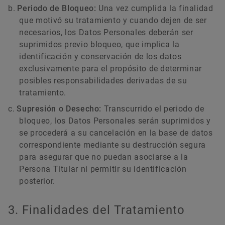
Periodo de Bloqueo:
Una vez cumplida la finalidad
que motivó su tratamiento y cuando dejen de ser
necesarios, los Datos Personales deberán ser
suprimidos previo bloqueo, que implica la
identificación y conservación de los datos
exclusivamente para el propósito de determinar
posibles responsabilidades derivadas de su
tratamiento.
Supresión o Desecho:
Transcurrido el periodo de
bloqueo, los Datos Personales serán suprimidos y
se procederá a su cancelación en la base de datos
correspondiente mediante su destrucción segura
para asegurar que no puedan asociarse a la
Persona Titular ni permitir su identificación
posterior.
3. Finalidades del Tratamiento