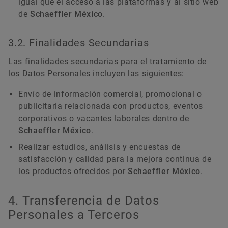
igual que el acceso a las plataformas y al sitio web
de
Schaeffler México
.
3.2. Finalidades Secundarias
Las finalidades secundarias para el tratamiento de
los Datos Personales incluyen las siguientes:
Envío de información comercial, promocional o
publicitaria relacionada con productos, eventos
corporativos o vacantes laborales dentro de
Schaeffler México
.
Realizar estudios, análisis y encuestas de
satisfacción y calidad para la mejora continua de
los productos ofrecidos por
Schaeffler México
.
4. Transferencia de Datos
Personales a Terceros