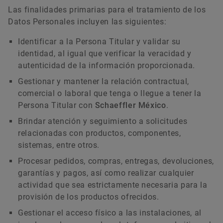
Las finalidades primarias para el tratamiento de los
Datos Personales incluyen las siguientes:
Identificar a la Persona Titular y validar su
identidad, al igual que verificar la veracidad y
autenticidad de la información proporcionada.
Gestionar y mantener la relación contractual,
comercial o laboral que tenga o llegue a tener la
Persona Titular con
Schaeffler México
.
Brindar atención y seguimiento a solicitudes
relacionadas con productos, componentes,
sistemas, entre otros.
Procesar pedidos, compras, entregas, devoluciones,
garantías y pagos, así como realizar cualquier
actividad que sea estrictamente necesaria para la
provisión de los productos ofrecidos.
Gestionar el acceso físico a las instalaciones, al