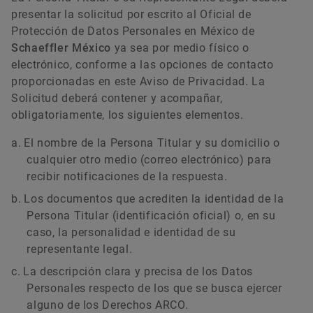
presentar la solicitud por escrito al Oficial de
Protección de Datos Personales en México de
Schaeffler México
ya sea por medio físico o
electrónico, conforme a las opciones de contacto
proporcionadas en este Aviso de Privacidad. La
Solicitud deberá contener y acompañar,
obligatoriamente, los siguientes elementos.
El nombre de la Persona Titular y su domicilio o
cualquier otro medio (correo electrónico) para
recibir notificaciones de la respuesta.
Los documentos que acrediten la identidad de la
Persona Titular (identificación oficial) o, en su
caso, la personalidad e identidad de su
representante legal.
La descripción clara y precisa de los Datos
Personales respecto de los que se busca ejercer
alguno de los Derechos ARCO.