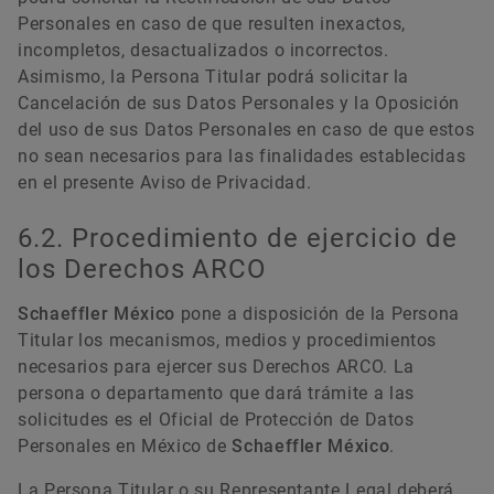
Personales en caso de que resulten inexactos,
incompletos, desactualizados o incorrectos.
Asimismo, la Persona Titular podrá solicitar la
Cancelación de sus Datos Personales y la Oposición
del uso de sus Datos Personales en caso de que estos
no sean necesarios para las finalidades establecidas
en el presente Aviso de Privacidad.
6.2. Procedimiento de ejercicio de
los Derechos ARCO
Schaeffler México
pone a disposición de la Persona
Titular los mecanismos, medios y procedimientos
necesarios para ejercer sus Derechos ARCO. La
persona o departamento que dará trámite a las
solicitudes es el Oficial de Protección de Datos
Personales en México de
Schaeffler México
.
La Persona Titular o su Representante Legal deberá