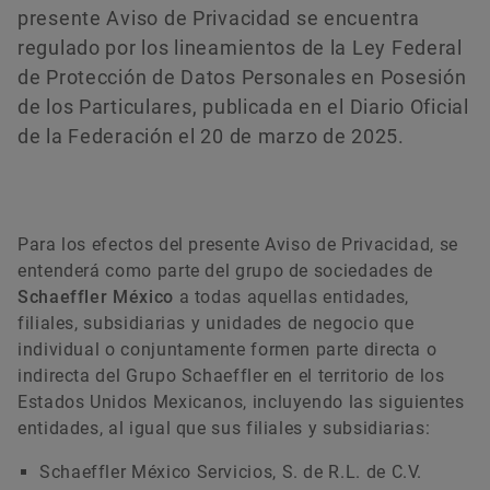
presente Aviso de Privacidad se encuentra
regulado por los lineamientos de la Ley Federal
de Protección de Datos Personales en Posesión
Pedir ahora
de los Particulares, publicada en el Diario Oficial
de la Federación el 20 de marzo de 2025.
Para los efectos del presente Aviso de Privacidad, se
entenderá como parte del grupo de sociedades de
Schaeffler México
a todas aquellas entidades,
filiales, subsidiarias y unidades de negocio que
individual o conjuntamente formen parte directa o
indirecta del Grupo Schaeffler en el territorio de los
Estados Unidos Mexicanos, incluyendo las siguientes
entidades, al igual que sus filiales y subsidiarias:
Schaeffler México Servicios, S. de R.L. de C.V.