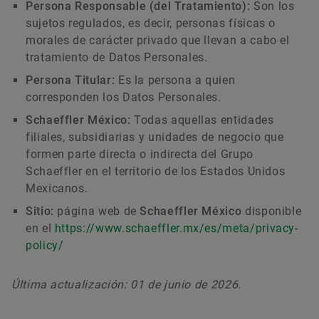
Persona Responsable (del Tratamiento):
Son los
sujetos regulados, es decir, personas físicas o
morales de carácter privado que llevan a cabo el
tratamiento de Datos Personales.
Persona Titular:
Es la persona a quien
corresponden los Datos Personales.
Schaeffler México:
Todas aquellas entidades
filiales, subsidiarias y unidades de negocio que
formen parte directa o indirecta del Grupo
Schaeffler en el territorio de los Estados Unidos
Mexicanos.
Sitio:
página web de
Schaeffler México
disponible
en el
https://www.schaeffler.mx/es/meta/privacy-
policy/
Última actualización: 01 de junio de 2026.