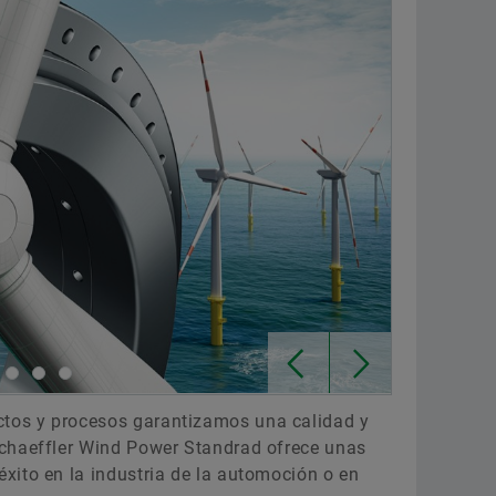
tos y procesos garantizamos una calidad y
Schaeffler Wind Power Standrad ofrece unas
xito en la industria de la automoción o en