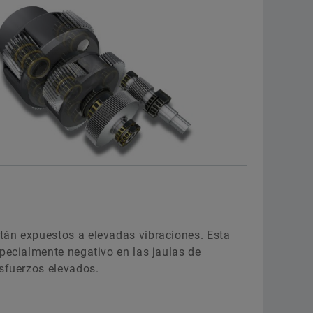
tán expuestos a elevadas vibraciones. Esta
specialmente negativo en las jaulas de
esfuerzos elevados.