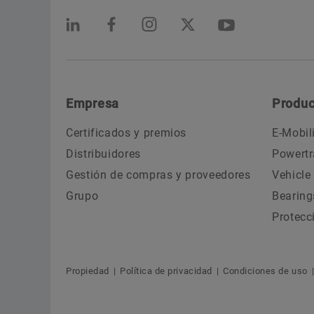
Empresa
Produc
Certificados y premios
E-Mobil
Distribuidores
Powertr
Gestión de compras y proveedores
Vehicle
Grupo
Bearing
Protecc
Propiedad
Política de privacidad
Condiciones de uso