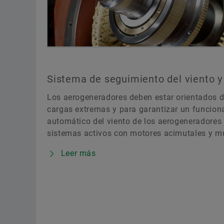
Sistema de seguimiento del viento y 
Los aerogeneradores deben estar orientados d
cargas extremas y para garantizar un funcion
automático del viento de los aerogeneradores
sistemas activos con motores acimutales y mu
Leer más