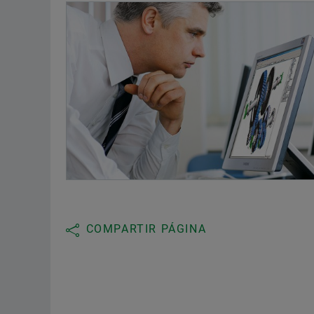
COMPARTIR PÁGINA