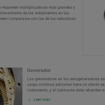
 requieren multiplicadoras más grandes y
cionamiento de los rodamientos en las
eden compararse con las de los reductores
Generador
Los generadores en los aerogeneradores es
carga continua adicional tiene un efecto e
rodamiento, y el lubricante debe absorber 
Leer más