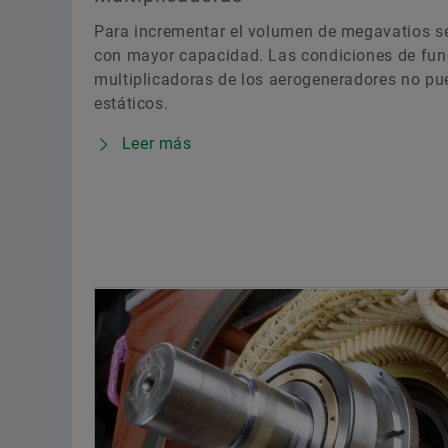
Para incrementar el volumen de megavatios se
con mayor capacidad. Las condiciones de fun
multiplicadoras de los aerogeneradores no pu
estáticos.
Leer más