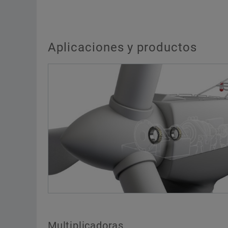
Aplicaciones y productos
Multiplicadoras