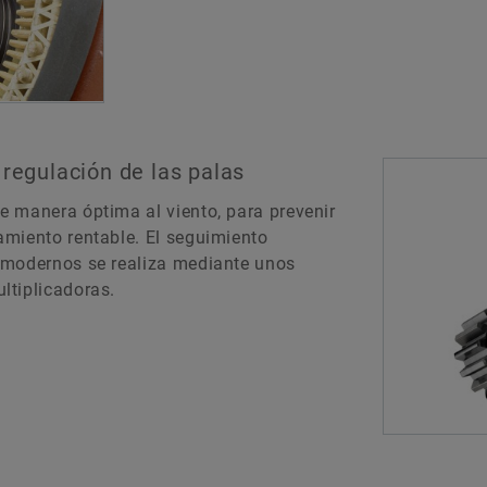
regulación de las palas
e manera óptima al viento, para prevenir
amiento rentable. El seguimiento
 modernos se realiza mediante unos
ltiplicadoras.