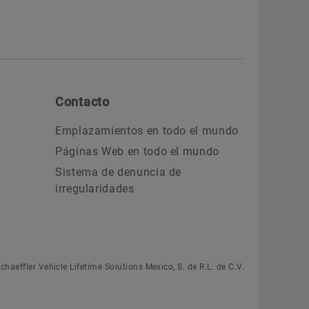
Contacto
Emplazamientos en todo el mundo
Páginas Web en todo el mundo
Sistema de denuncia de
irregularidades
chaeffler Vehicle Lifetime Solutions Mexico, S. de R.L. de C.V.