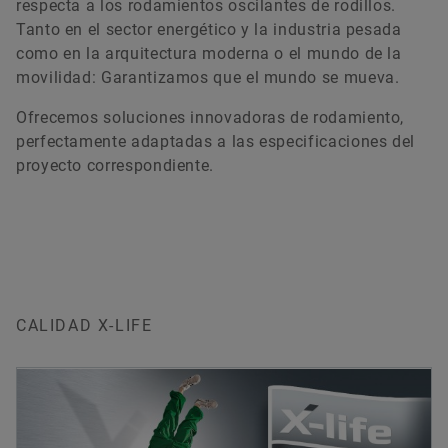
respecta a los rodamientos oscilantes de rodillos.
Tanto en el sector energético y la industria pesada
como en la arquitectura moderna o el mundo de la
movilidad: Garantizamos que el mundo se mueva.
Ofrecemos soluciones innovadoras de rodamiento,
perfectamente adaptadas a las especificaciones del
proyecto correspondiente.
CALIDAD X-LIFE