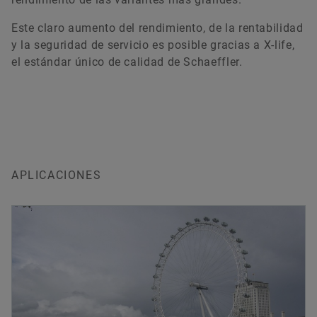
Este claro aumento del rendimiento, de la rentabilidad
y la seguridad de servicio es posible gracias a X-life,
el estándar único de calidad de Schaeffler.
APLICACIONES