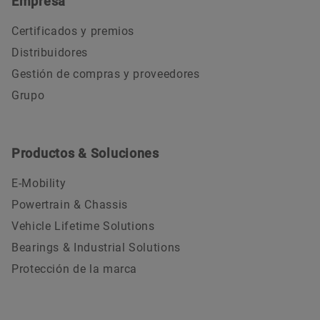
Empresa
Certificados y premios
Distribuidores
Gestión de compras y proveedores
Grupo
Productos & Soluciones
E-Mobility
Powertrain & Chassis
Vehicle Lifetime Solutions
Bearings & Industrial Solutions
Protección de la marca