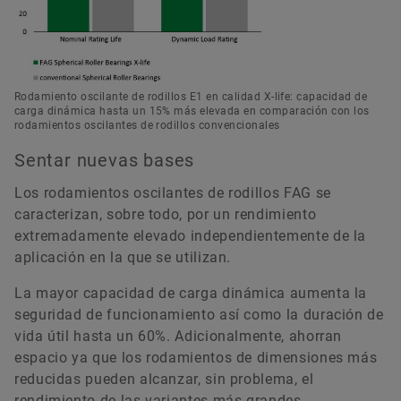
Catálogo de productos medias
Rodamiento oscilante de rodillos E1 en calidad X-life: capacidad de
carga dinámica hasta un 15% más elevada en comparación con los
rodamientos oscilantes de rodillos convencionales
Sentar nuevas bases
Los rodamientos oscilantes de rodillos FAG se
caracterizan, sobre todo, por un rendimiento
extremadamente elevado independientemente de la
aplicación en la que se utilizan.
La mayor capacidad de carga dinámica aumenta la
seguridad de funcionamiento así como la duración de
vida útil hasta un 60%. Adicionalmente, ahorran
espacio ya que los rodamientos de dimensiones más
reducidas pueden alcanzar, sin problema, el
rendimiento de las variantes más grandes.