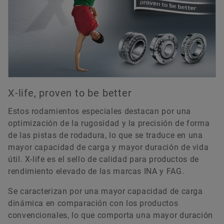
X-life, proven to be better
Estos rodamientos especiales destacan por una
optimización de la rugosidad y la precisión de forma
de las pistas de rodadura, lo que se traduce en una
mayor capacidad de carga y mayor duración de vida
útil. X-life es el sello de calidad para productos de
rendimiento elevado de las marcas INA y FAG.
Se caracterizan por una mayor capacidad de carga
dinámica en comparación con los productos
convencionales, lo que comporta una mayor duración