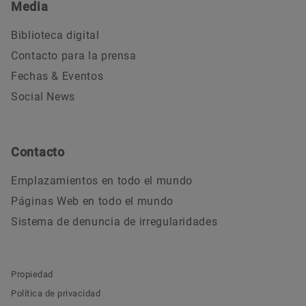
Media
Biblioteca digital
Contacto para la prensa
Fechas & Eventos
Social News
Contacto
Emplazamientos en todo el mundo
Páginas Web en todo el mundo
Sistema de denuncia de irregularidades
Propiedad
Política de privacidad