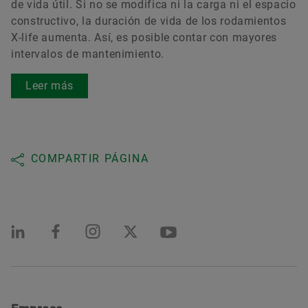
de vida útil. Si no se modifica ni la carga ni el espacio
constructivo, la duración de vida de los rodamientos
X-life aumenta. Así, es posible contar con mayores
intervalos de mantenimiento.
Leer más
COMPARTIR PÁGINA