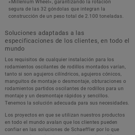
«Millenium Wheel», garantizando la rotación
segura de las 32 góndolas que integran la
construcción de un peso total de 2.100 toneladas.
Soluciones adaptadas a las
especificaciones de los clientes, en todo el
mundo
Los requisitos de cualquier instalación para los
rodamientos oscilantes de rodillos montados varían,
tanto si son agujeros cilíndricos, agujeros cónicos,
manguitos de montaje o desmontaje, obturaciones o
rodamientos partidos oscilantes de rodillos para un
montaje y un desmontaje rápidos y sencillos.
Tenemos la solución adecuada para sus necesidades.
Los proyectos en que se utilizan nuestros productos
en todo el mundo avalan que los clientes pueden
confiar en las soluciones de Schaeffler por lo que