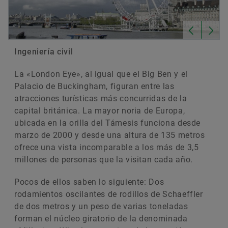
Ingeniería civil
La «London Eye», al igual que el Big Ben y el
Palacio de Buckingham, figuran entre las
atracciones turísticas más concurridas de la
capital británica. La mayor noria de Europa,
ubicada en la orilla del Támesis funciona desde
marzo de 2000 y desde una altura de 135 metros
ofrece una vista incomparable a los más de 3,5
millones de personas que la visitan cada año.
Pocos de ellos saben lo siguiente: Dos
rodamientos oscilantes de rodillos de Schaeffler
de dos metros y un peso de varias toneladas
forman el núcleo giratorio de la denominada