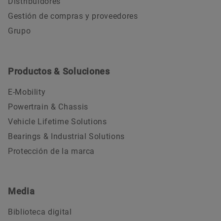
Distribuidores
Gestión de compras y proveedores
Grupo
Productos & Soluciones
E-Mobility
Powertrain & Chassis
Vehicle Lifetime Solutions
Bearings & Industrial Solutions
Protección de la marca
Media
Biblioteca digital