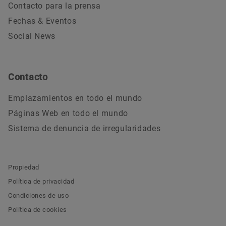
Contacto para la prensa
Fechas & Eventos
Social News
Contacto
Emplazamientos en todo el mundo
Páginas Web en todo el mundo
Sistema de denuncia de irregularidades
Propiedad
Política de privacidad
Condiciones de uso
Política de cookies