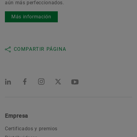
aún más perfeccionados.
Más información
COMPARTIR PÁGINA
Empresa
Certificados y premios